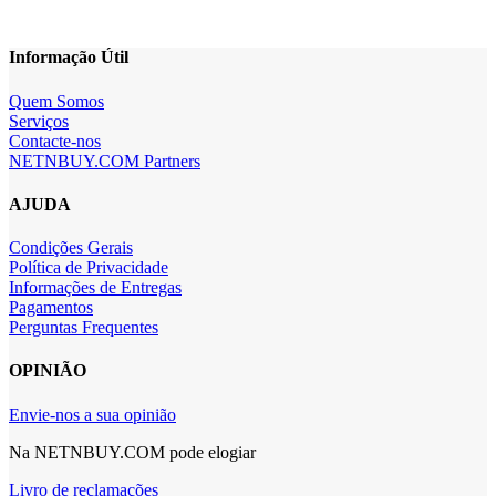
Informação Útil
Quem Somos
Serviços
Contacte-nos
NETNBUY.COM Partners
AJUDA
Condições Gerais
Política de Privacidade
Informações de Entregas
Pagamentos
Perguntas Frequentes
OPINIÃO
Envie-nos a sua opinião
Na NETNBUY.COM pode elogiar
Livro de reclamações