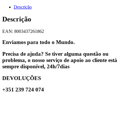
Descrição
Descrição
EAN: 8003437261862
Enviamos para todo o Mundo.
Precisa de ajuda? Se tiver alguma questão ou
problema, o nosso serviço de apoio ao cliente está
sempre disponível, 24h/7dias
DEVOLUÇÕES
+351 239 724 074