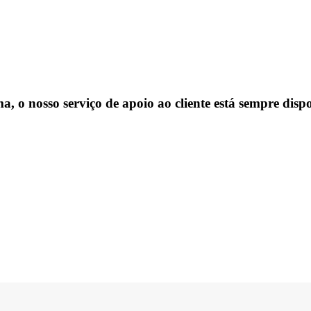
, o nosso serviço de apoio ao cliente está sempre dispo