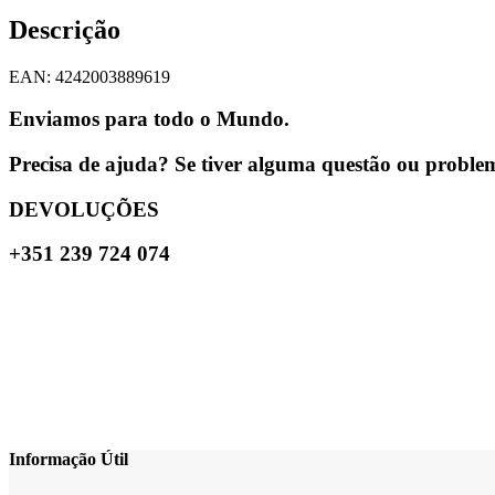
Descrição
EAN: 4242003889619
Enviamos para todo o Mundo.
Precisa de ajuda? Se tiver alguma questão ou problema
DEVOLUÇÕES
+351 239 724 074
Informação Útil