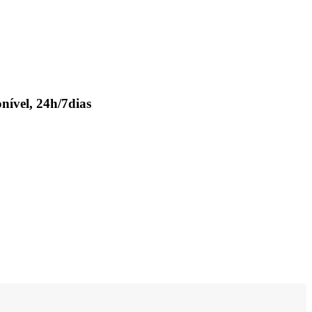
nível, 24h/7dias