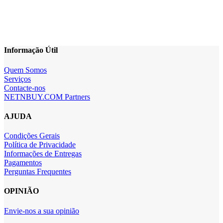
Informação Útil
Quem Somos
Serviços
Contacte-nos
NETNBUY.COM Partners
AJUDA
Condições Gerais
Política de Privacidade
Informações de Entregas
Pagamentos
Perguntas Frequentes
OPINIÃO
Envie-nos a sua opinião