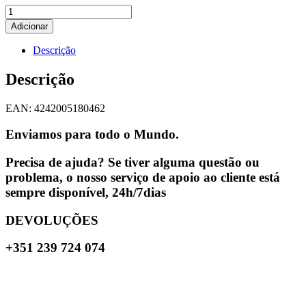
Adicionar
Descrição
Descrição
EAN: 4242005180462
Enviamos para todo o Mundo.
Precisa de ajuda? Se tiver alguma questão ou
problema, o nosso serviço de apoio ao cliente está
sempre disponível, 24h/7dias
DEVOLUÇÕES
+351 239 724 074