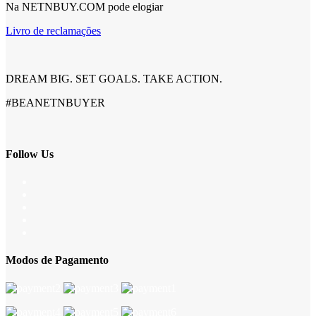
Na NETNBUY.COM pode elogiar
Livro de reclamações
DREAM BIG. SET GOALS. TAKE ACTION.
#BEANETNBUYER
Follow Us
Modos de Pagamento