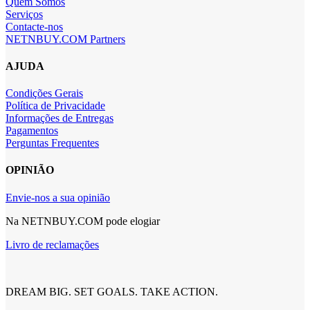
Quem Somos
Serviços
Contacte-nos
NETNBUY.COM Partners
AJUDA
Condições Gerais
Política de Privacidade
Informações de Entregas
Pagamentos
Perguntas Frequentes
OPINIÃO
Envie-nos a sua opinião
Na NETNBUY.COM pode elogiar
Livro de reclamações
DREAM BIG. SET GOALS. TAKE ACTION.