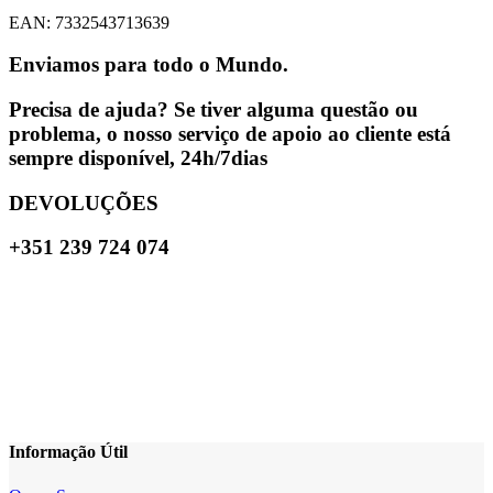
EAN: 7332543713639
Enviamos para todo o Mundo.
Precisa de ajuda? Se tiver alguma questão ou
problema, o nosso serviço de apoio ao cliente está
sempre disponível, 24h/7dias
DEVOLUÇÕES
+351 239 724 074
Informação Útil