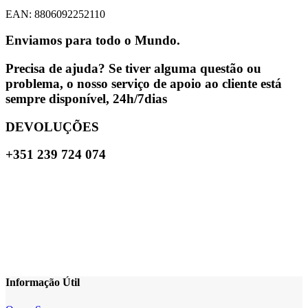
EAN: 8806092252110
Enviamos para todo o Mundo.
Precisa de ajuda? Se tiver alguma questão ou
problema, o nosso serviço de apoio ao cliente está
sempre disponível, 24h/7dias
DEVOLUÇÕES
+351 239 724 074
Informação Útil