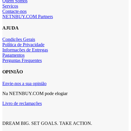
Quem Somos
Serviços
Contacte-nos
NETNBUY.COM Partners
AJUDA
Condições Gerais
Política de Privacidade
Informações de Entregas
Pagamentos
Perguntas Frequentes
OPINIÃO
Envie-nos a sua opinião
Na NETNBUY.COM pode elogiar
Livro de reclamações
DREAM BIG. SET GOALS. TAKE ACTION.