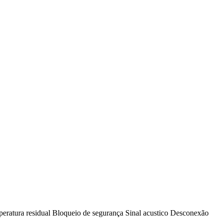
mperatura residual Bloqueio de segurança Sinal acustico Desconexão