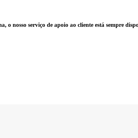
, o nosso serviço de apoio ao cliente está sempre dispo