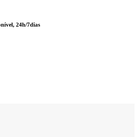
nível, 24h/7dias