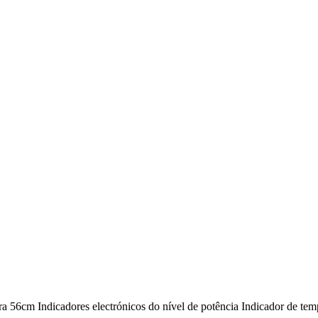
ura 56cm Indicadores electrónicos do nível de potência Indicador de te