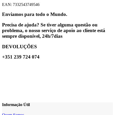
EAN: 7332543749546
Enviamos para todo o Mundo.
Precisa de ajuda? Se tiver alguma questão ou
problema, o nosso serviço de apoio ao cliente está
sempre disponível, 24h/7dias
DEVOLUÇÕES
+351 239 724 074
Informação Útil
Quem Somos