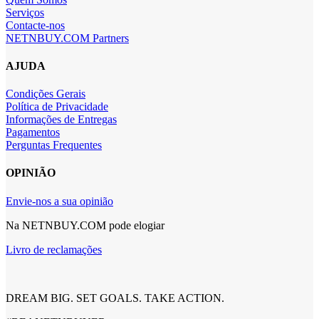
Serviços
Contacte-nos
NETNBUY.COM Partners
AJUDA
Condições Gerais
Política de Privacidade
Informações de Entregas
Pagamentos
Perguntas Frequentes
OPINIÃO
Envie-nos a sua opinião
Na NETNBUY.COM pode elogiar
Livro de reclamações
DREAM BIG. SET GOALS. TAKE ACTION.