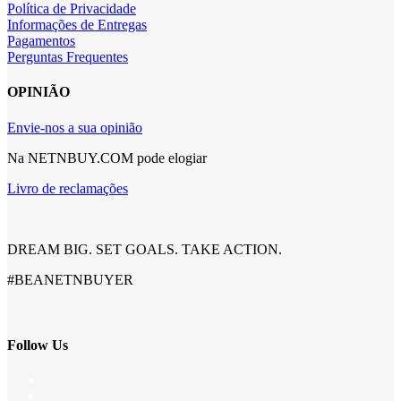
Política de Privacidade
Informações de Entregas
Pagamentos
Perguntas Frequentes
OPINIÃO
Envie-nos a sua opinião
Na NETNBUY.COM pode elogiar
Livro de reclamações
DREAM BIG. SET GOALS. TAKE ACTION.
#BEANETNBUYER
Follow Us