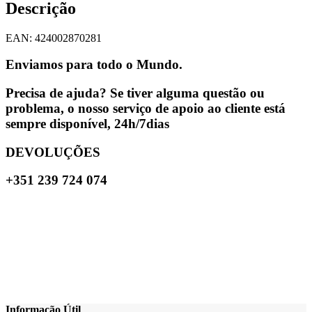
Descrição
EAN: 424002870281
Enviamos para todo o Mundo.
Precisa de ajuda? Se tiver alguma questão ou
problema, o nosso serviço de apoio ao cliente está
sempre disponível, 24h/7dias
DEVOLUÇÕES
+351 239 724 074
Informação Útil