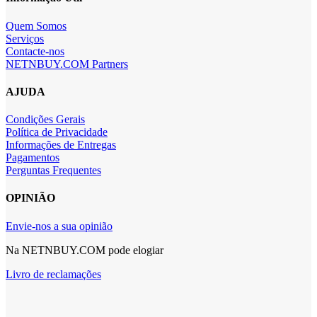
Quem Somos
Serviços
Contacte-nos
NETNBUY.COM Partners
AJUDA
Condições Gerais
Política de Privacidade
Informações de Entregas
Pagamentos
Perguntas Frequentes
OPINIÃO
Envie-nos a sua opinião
Na NETNBUY.COM pode elogiar
Livro de reclamações