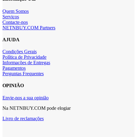
Quem Somos
Serviços
Contacte-nos
NETNBUY.COM Partners
AJUDA
Condições Gerais
Política de Privacidade
Informações de Entregas
Pagamentos
Perguntas Frequentes
OPINIÃO
Envie-nos a sua opinião
Na NETNBUY.COM pode elogiar
Livro de reclamações