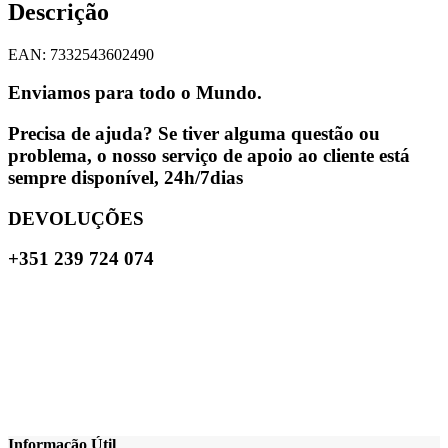
Descrição
EAN: 7332543602490
Enviamos para todo o Mundo.
Precisa de ajuda? Se tiver alguma questão ou
problema, o nosso serviço de apoio ao cliente está
sempre disponível, 24h/7dias
DEVOLUÇÕES
+351 239 724 074
Informação Útil