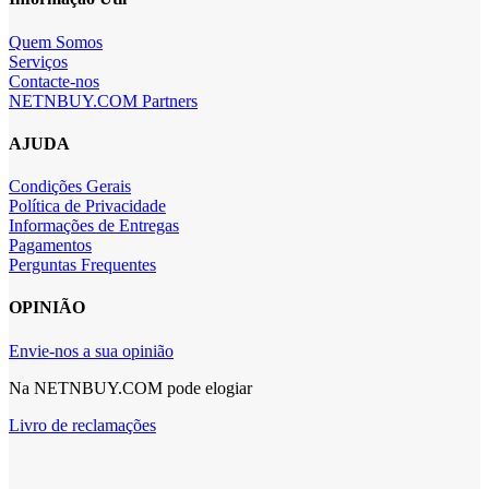
Quem Somos
Serviços
Contacte-nos
NETNBUY.COM Partners
AJUDA
Condições Gerais
Política de Privacidade
Informações de Entregas
Pagamentos
Perguntas Frequentes
OPINIÃO
Envie-nos a sua opinião
Na NETNBUY.COM pode elogiar
Livro de reclamações