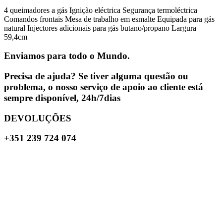
4 queimadores a gás Ignição eléctrica Segurança termoléctrica
Comandos frontais Mesa de trabalho em esmalte Equipada para gás
natural Injectores adicionais para gás butano/propano Largura
59,4cm
Enviamos para todo o Mundo.
Precisa de ajuda? Se tiver alguma questão ou
problema, o nosso serviço de apoio ao cliente está
sempre disponível, 24h/7dias
DEVOLUÇÕES
+351 239 724 074