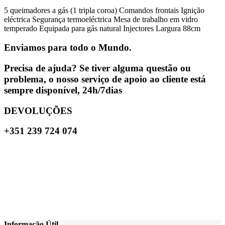
5 queimadores a gás (1 tripla coroa) Comandos frontais Ignição
eléctrica Segurança termoeléctrica Mesa de trabalho em vidro
temperado Equipada para gás natural Injectores Largura 88cm
Enviamos para todo o Mundo.
Precisa de ajuda? Se tiver alguma questão ou
problema, o nosso serviço de apoio ao cliente está
sempre disponível, 24h/7dias
DEVOLUÇÕES
+351 239 724 074
Informação Útil