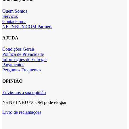
Quem Somos
Serviços
Contacte-nos
NETNBUY.COM Partners
AJUDA
Condições Gerais
Política de Privacidade
Informações de Entregas
Pagamentos
Perguntas Frequentes
OPINIÃO
Envie-nos a sua opinião
Na NETNBUY.COM pode elogiar
Livro de reclamações