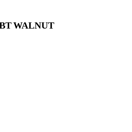
 BT WALNUT