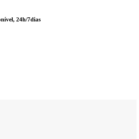
nível, 24h/7dias