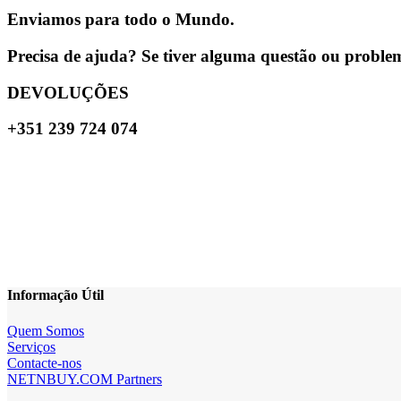
Enviamos para todo o Mundo.
Precisa de ajuda? Se tiver alguma questão ou problema
DEVOLUÇÕES
+351 239 724 074
Informação Útil
Quem Somos
Serviços
Contacte-nos
NETNBUY.COM Partners