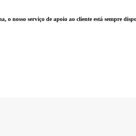
, o nosso serviço de apoio ao cliente está sempre dispo