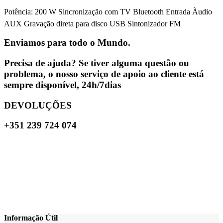
Potência: 200 W Sincronização com TV Bluetooth Entrada Ãudio
AUX Gravação direta para disco USB Sintonizador FM
Enviamos para todo o Mundo.
Precisa de ajuda? Se tiver alguma questão ou
problema, o nosso serviço de apoio ao cliente está
sempre disponível, 24h/7dias
DEVOLUÇÕES
+351 239 724 074
Informação Útil