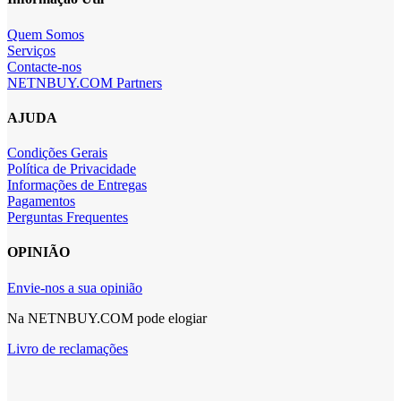
Quem Somos
Serviços
Contacte-nos
NETNBUY.COM Partners
AJUDA
Condições Gerais
Política de Privacidade
Informações de Entregas
Pagamentos
Perguntas Frequentes
OPINIÃO
Envie-nos a sua opinião
Na NETNBUY.COM pode elogiar
Livro de reclamações