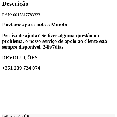
Descrição
EAN: 0017817783323
Enviamos para todo o Mundo.
Precisa de ajuda? Se tiver alguma questão ou
problema, o nosso serviço de apoio ao cliente está
sempre disponível, 24h/7dias
DEVOLUÇÕES
+351 239 724 074
Informação Útil