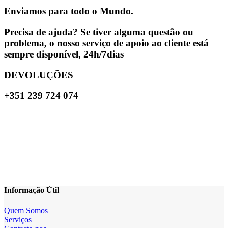
Enviamos para todo o Mundo.
Precisa de ajuda? Se tiver alguma questão ou
problema, o nosso serviço de apoio ao cliente está
sempre disponível, 24h/7dias
DEVOLUÇÕES
+351 239 724 074
Informação Útil
Quem Somos
Serviços