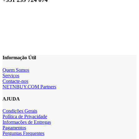
Informação Útil
Quem Somos
Serviços
Contacte-nos
NETNBUY.COM Partners
AJUDA
Condições Gerais
Política de Privacidade
Informações de Entregas
Pagamentos
Perguntas Frequentes