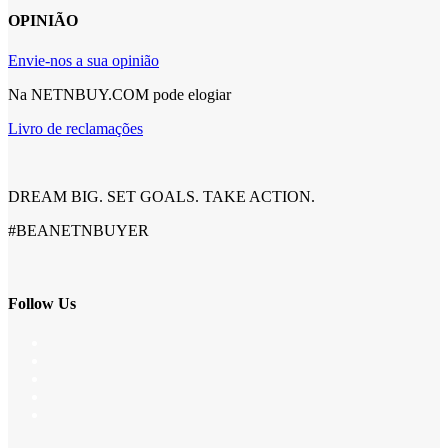
OPINIÃO
Envie-nos a sua opinião
Na NETNBUY.COM pode elogiar
Livro de reclamações
DREAM BIG. SET GOALS. TAKE ACTION.
#BEANETNBUYER
Follow Us