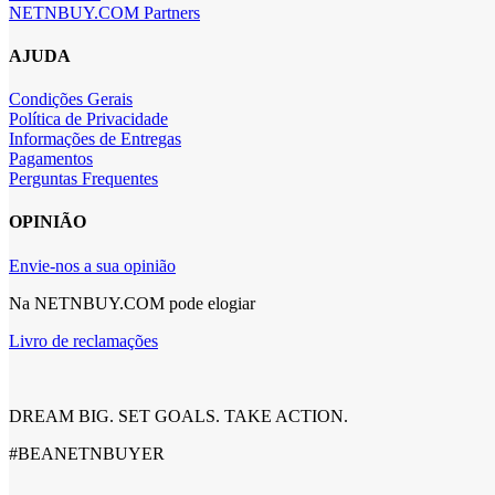
NETNBUY.COM Partners
AJUDA
Condições Gerais
Política de Privacidade
Informações de Entregas
Pagamentos
Perguntas Frequentes
OPINIÃO
Envie-nos a sua opinião
Na NETNBUY.COM pode elogiar
Livro de reclamações
DREAM BIG. SET GOALS. TAKE ACTION.
#BEANETNBUYER