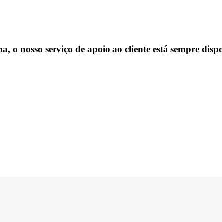
, o nosso serviço de apoio ao cliente está sempre dispo