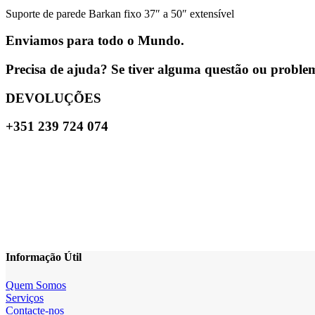
Suporte de parede Barkan fixo 37″ a 50″ extensível
Enviamos para todo o Mundo.
Precisa de ajuda? Se tiver alguma questão ou problema
DEVOLUÇÕES
+351 239 724 074
Informação Útil
Quem Somos
Serviços
Contacte-nos