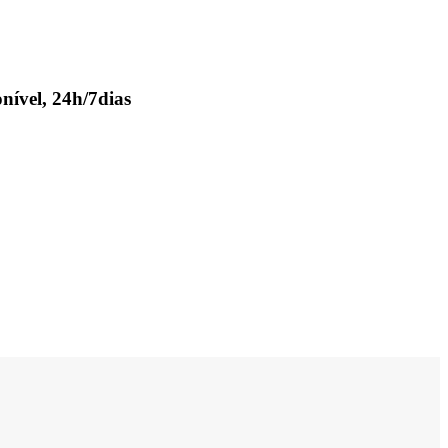
nível, 24h/7dias