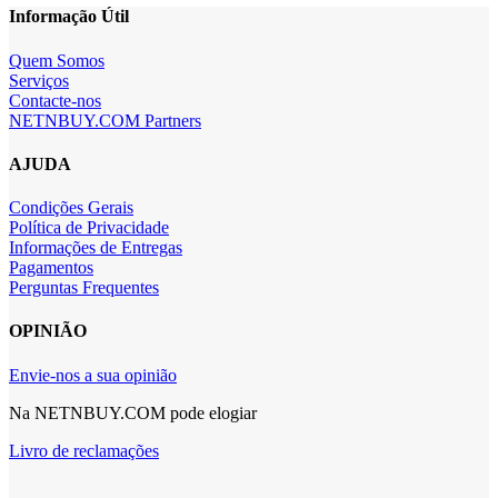
Informação Útil
Quem Somos
Serviços
Contacte-nos
NETNBUY.COM Partners
AJUDA
Condições Gerais
Política de Privacidade
Informações de Entregas
Pagamentos
Perguntas Frequentes
OPINIÃO
Envie-nos a sua opinião
Na NETNBUY.COM pode elogiar
Livro de reclamações