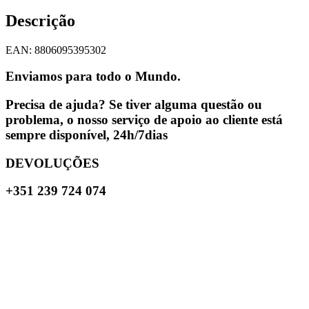
Descrição
EAN: 8806095395302
Enviamos para todo o Mundo.
Precisa de ajuda? Se tiver alguma questão ou
problema, o nosso serviço de apoio ao cliente está
sempre disponível, 24h/7dias
DEVOLUÇÕES
+351 239 724 074