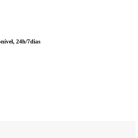
nível, 24h/7dias