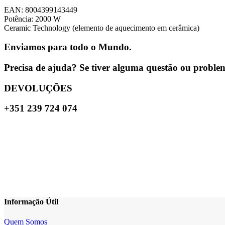
EAN: 8004399143449
Potência: 2000 W
Ceramic Technology (elemento de aquecimento em cerâmica)
Enviamos para todo o Mundo.
Precisa de ajuda? Se tiver alguma questão ou problema
DEVOLUÇÕES
+351 239 724 074
Informação Útil
Quem Somos