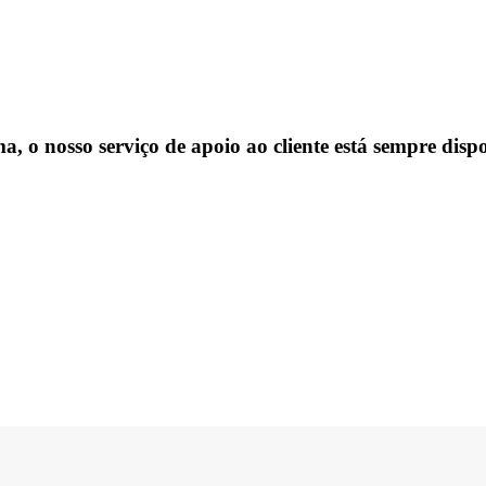
, o nosso serviço de apoio ao cliente está sempre dispo