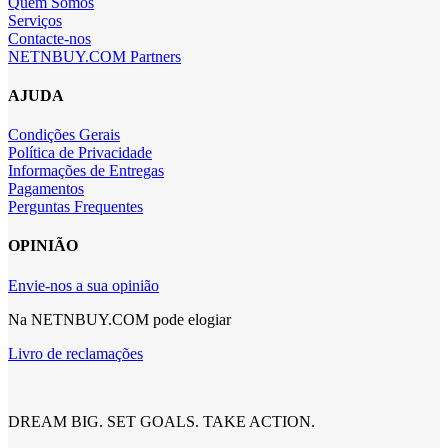
Quem Somos
Serviços
Contacte-nos
NETNBUY.COM Partners
AJUDA
Condições Gerais
Política de Privacidade
Informações de Entregas
Pagamentos
Perguntas Frequentes
OPINIÃO
Envie-nos a sua opinião
Na NETNBUY.COM pode elogiar
Livro de reclamações
DREAM BIG. SET GOALS. TAKE ACTION.