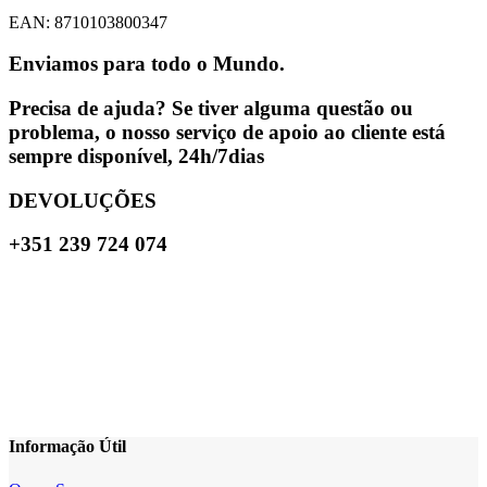
EAN: 8710103800347
Enviamos para todo o Mundo.
Precisa de ajuda? Se tiver alguma questão ou
problema, o nosso serviço de apoio ao cliente está
sempre disponível, 24h/7dias
DEVOLUÇÕES
+351 239 724 074
Informação Útil