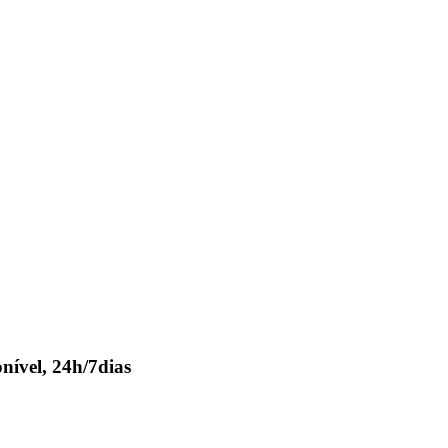
nível, 24h/7dias