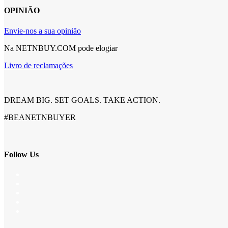
OPINIÃO
Envie-nos a sua opinião
Na NETNBUY.COM pode elogiar
Livro de reclamações
DREAM BIG. SET GOALS. TAKE ACTION.
#BEANETNBUYER
Follow Us