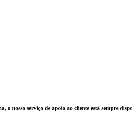
, o nosso serviço de apoio ao cliente está sempre dispo