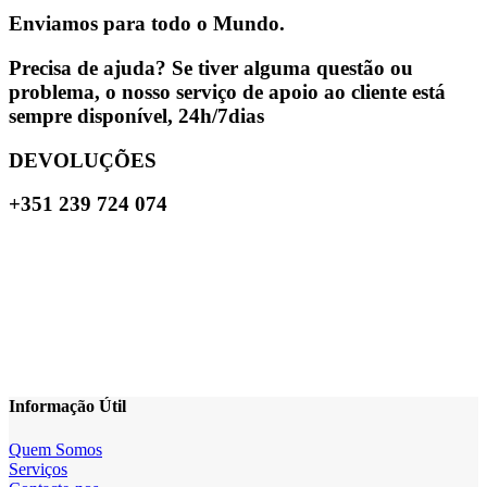
Enviamos para todo o Mundo.
Precisa de ajuda? Se tiver alguma questão ou
problema, o nosso serviço de apoio ao cliente está
sempre disponível, 24h/7dias
DEVOLUÇÕES
+351 239 724 074
Informação Útil
Quem Somos
Serviços