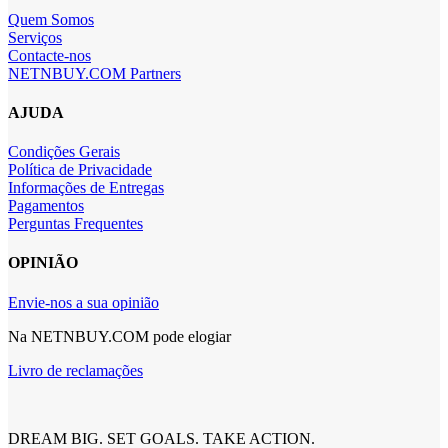
Quem Somos
Serviços
Contacte-nos
NETNBUY.COM Partners
AJUDA
Condições Gerais
Política de Privacidade
Informações de Entregas
Pagamentos
Perguntas Frequentes
OPINIÃO
Envie-nos a sua opinião
Na NETNBUY.COM pode elogiar
Livro de reclamações
DREAM BIG. SET GOALS. TAKE ACTION.