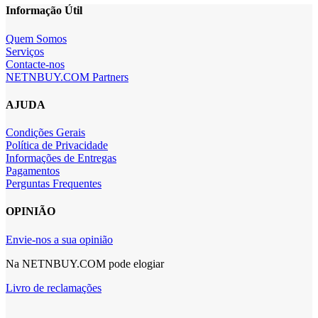
Informação Útil
Quem Somos
Serviços
Contacte-nos
NETNBUY.COM Partners
AJUDA
Condições Gerais
Política de Privacidade
Informações de Entregas
Pagamentos
Perguntas Frequentes
OPINIÃO
Envie-nos a sua opinião
Na NETNBUY.COM pode elogiar
Livro de reclamações