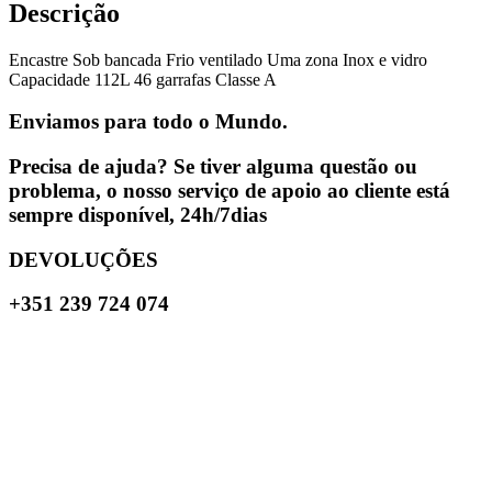
Descrição
Encastre Sob bancada Frio ventilado Uma zona Inox e vidro
Capacidade 112L 46 garrafas Classe A
Enviamos para todo o Mundo.
Precisa de ajuda? Se tiver alguma questão ou
problema, o nosso serviço de apoio ao cliente está
sempre disponível, 24h/7dias
DEVOLUÇÕES
+351 239 724 074