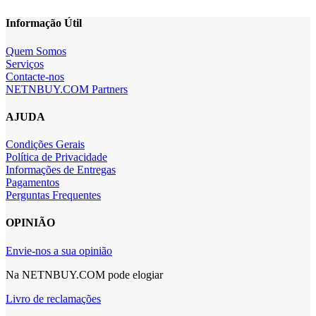
Informação Útil
Quem Somos
Serviços
Contacte-nos
NETNBUY.COM Partners
AJUDA
Condições Gerais
Política de Privacidade
Informações de Entregas
Pagamentos
Perguntas Frequentes
OPINIÃO
Envie-nos a sua opinião
Na NETNBUY.COM pode elogiar
Livro de reclamações