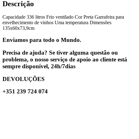
Descrição
Capacidade 336 litros Frio ventilado Cor Preta Garrafeira para
envelhecimento de vinhos Uma temperatura Dimensões
135x60x73,9cm
Enviamos para todo o Mundo.
Precisa de ajuda? Se tiver alguma questão ou
problema, o nosso serviço de apoio ao cliente está
sempre disponível, 24h/7dias
DEVOLUÇÕES
+351 239 724 074