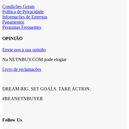
Condições Gerais
Política de Privacidade
Informações de Entregas
Pagamentos
Perguntas Frequentes
OPINIÃO
Envie-nos a sua opinião
Na NETNBUY.COM pode elogiar
Livro de reclamações
DREAM BIG. SET GOALS. TAKE ACTION.
#BEANETNBUYER
Follow Us