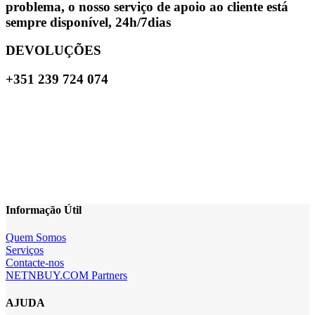
problema, o nosso serviço de apoio ao cliente está
sempre disponível, 24h/7dias
DEVOLUÇÕES
+351 239 724 074
Informação Útil
Quem Somos
Serviços
Contacte-nos
NETNBUY.COM Partners
AJUDA