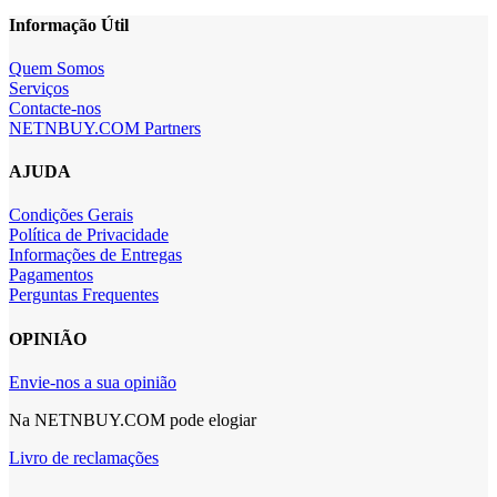
Informação Útil
Quem Somos
Serviços
Contacte-nos
NETNBUY.COM Partners
AJUDA
Condições Gerais
Política de Privacidade
Informações de Entregas
Pagamentos
Perguntas Frequentes
OPINIÃO
Envie-nos a sua opinião
Na NETNBUY.COM pode elogiar
Livro de reclamações