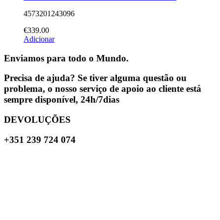
4573201243096
€
339.00
Adicionar
Enviamos para todo o Mundo.
Precisa de ajuda? Se tiver alguma questão ou
problema, o nosso serviço de apoio ao cliente está
sempre disponível, 24h/7dias
DEVOLUÇÕES
+351 239 724 074