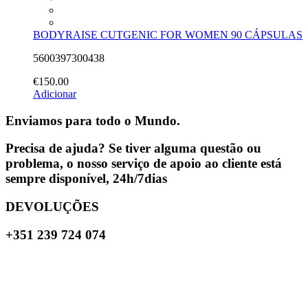
BODYRAISE CUTGENIC FOR WOMEN 90 CÁPSULAS
5600397300438
€
150.00
Adicionar
Enviamos para todo o Mundo.
Precisa de ajuda? Se tiver alguma questão ou
problema, o nosso serviço de apoio ao cliente está
sempre disponível, 24h/7dias
DEVOLUÇÕES
+351 239 724 074