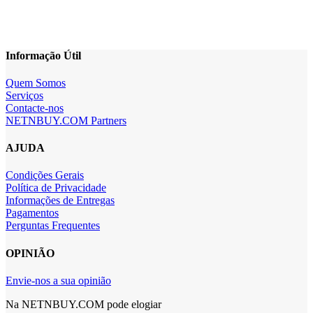
Informação Útil
Quem Somos
Serviços
Contacte-nos
NETNBUY.COM Partners
AJUDA
Condições Gerais
Política de Privacidade
Informações de Entregas
Pagamentos
Perguntas Frequentes
OPINIÃO
Envie-nos a sua opinião
Na NETNBUY.COM pode elogiar