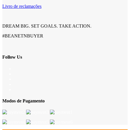
Livro de reclamações
DREAM BIG. SET GOALS. TAKE ACTION.
#BEANETNBUYER
Follow Us
Modos de Pagamento