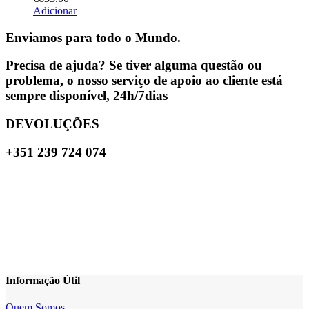
Adicionar
Enviamos para todo o Mundo.
Precisa de ajuda? Se tiver alguma questão ou
problema, o nosso serviço de apoio ao cliente está
sempre disponível, 24h/7dias
DEVOLUÇÕES
+351 239 724 074
Informação Útil
Quem Somos