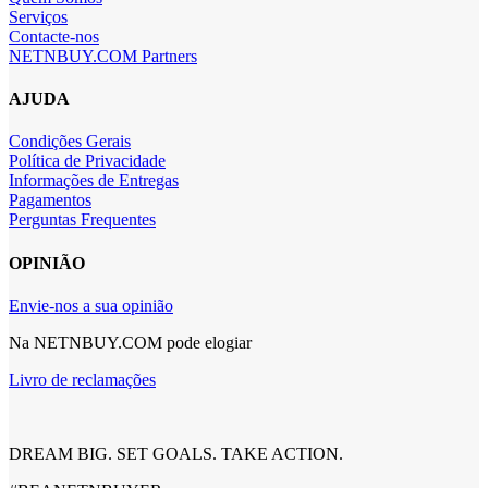
Serviços
Contacte-nos
NETNBUY.COM Partners
AJUDA
Condições Gerais
Política de Privacidade
Informações de Entregas
Pagamentos
Perguntas Frequentes
OPINIÃO
Envie-nos a sua opinião
Na NETNBUY.COM pode elogiar
Livro de reclamações
DREAM BIG. SET GOALS. TAKE ACTION.