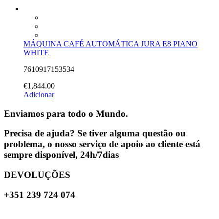
MÁQUINA CAFÉ AUTOMÁTICA JURA E8 PIANO
WHITE
7610917153534
€
1,844.00
Adicionar
Enviamos para todo o Mundo.
Precisa de ajuda? Se tiver alguma questão ou
problema, o nosso serviço de apoio ao cliente está
sempre disponível, 24h/7dias
DEVOLUÇÕES
+351 239 724 074