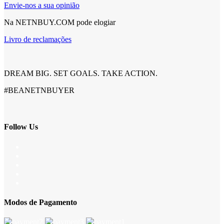
Envie-nos a sua opinião
Na NETNBUY.COM pode elogiar
Livro de reclamações
DREAM BIG. SET GOALS. TAKE ACTION.
#BEANETNBUYER
Follow Us
Modos de Pagamento