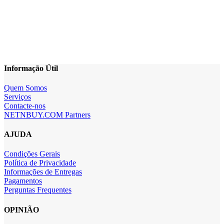
Informação Útil
Quem Somos
Serviços
Contacte-nos
NETNBUY.COM Partners
AJUDA
Condições Gerais
Política de Privacidade
Informações de Entregas
Pagamentos
Perguntas Frequentes
OPINIÃO