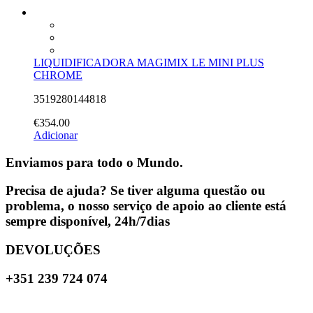
LIQUIDIFICADORA MAGIMIX LE MINI PLUS
CHROME
3519280144818
€
354.00
Adicionar
Enviamos para todo o Mundo.
Precisa de ajuda? Se tiver alguma questão ou
problema, o nosso serviço de apoio ao cliente está
sempre disponível, 24h/7dias
DEVOLUÇÕES
+351 239 724 074