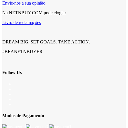
Envie-nos a sua opinião
Na NETNBUY.COM pode elogiar
Livro de reclamações
DREAM BIG. SET GOALS. TAKE ACTION.
#BEANETNBUYER
Follow Us
Modos de Pagamento