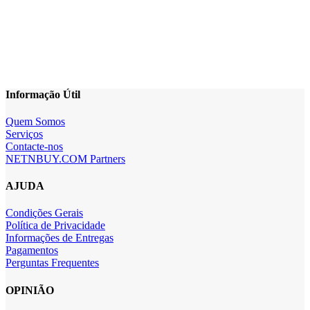
Informação Útil
Quem Somos
Serviços
Contacte-nos
NETNBUY.COM Partners
AJUDA
Condições Gerais
Política de Privacidade
Informações de Entregas
Pagamentos
Perguntas Frequentes
OPINIÃO