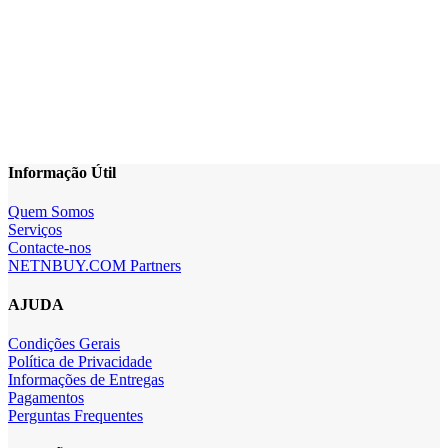
Informação Útil
Quem Somos
Serviços
Contacte-nos
NETNBUY.COM Partners
AJUDA
Condições Gerais
Política de Privacidade
Informações de Entregas
Pagamentos
Perguntas Frequentes