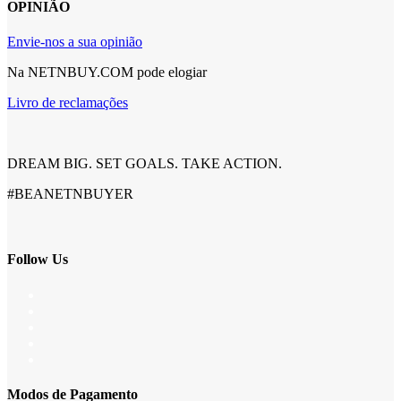
OPINIÃO
Envie-nos a sua opinião
Na NETNBUY.COM pode elogiar
Livro de reclamações
DREAM BIG. SET GOALS. TAKE ACTION.
#BEANETNBUYER
Follow Us
Modos de Pagamento