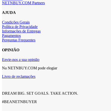
NETNBUY.COM Partners
AJUDA
Condições Gerais
Política de Privacidade
Informações de Entregas
Pagamentos
Perguntas Frequentes
OPINIÃO
Envie-nos a sua opinião
Na NETNBUY.COM pode elogiar
Livro de reclamações
DREAM BIG. SET GOALS. TAKE ACTION.
#BEANETNBUYER