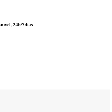
nível, 24h/7dias