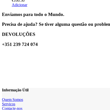
€
100.50
Adicionar
Enviamos para todo o Mundo.
Precisa de ajuda? Se tiver alguma questão ou problema
DEVOLUÇÕES
+351 239 724 074
Informação Útil
Quem Somos
Serviços
Contacte-nos