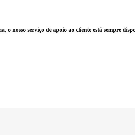
, o nosso serviço de apoio ao cliente está sempre dispo