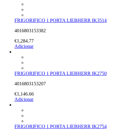
FRIGORIFICO 1 PORTA LIEBHERR IK3514
4016803153382
€
1,284.77
Adicionar
FRIGORIFICO 1 PORTA LIEBHERR IK2750
4016803153207
€
1,146.66
Adicionar
FRIGORIFICO 1 PORTA LIEBHERR IK2754