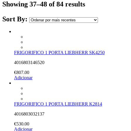
Showing 37–48 of 84 results
Sort By:
FRIGORIFICO 1 PORTA LIEBHERR SK4250
4016803146520
€
807.00
Adicionar
FRIGORIFICO 1 PORTA LIEBHERR K2814
4016803032137
€
530.00
Adicionar