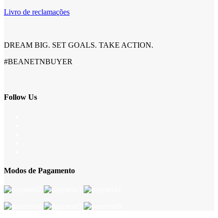
Livro de reclamações
DREAM BIG. SET GOALS. TAKE ACTION.
#BEANETNBUYER
Follow Us
Modos de Pagamento