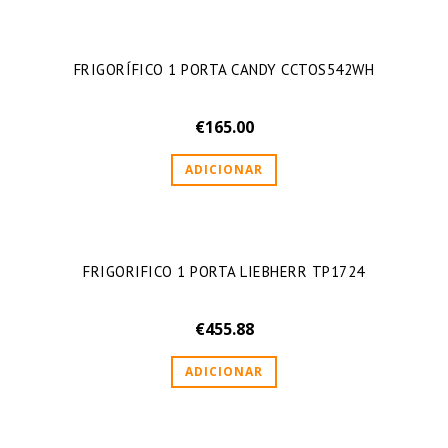
FRIGORÍFICO 1 PORTA CANDY CCTOS542WH
€
165.00
ADICIONAR
FRIGORIFICO 1 PORTA LIEBHERR TP1724
€
455.88
ADICIONAR