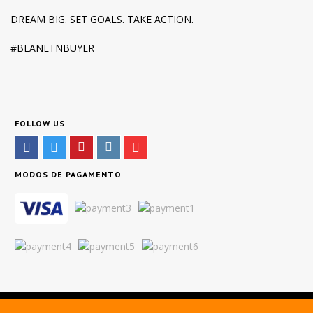
DREAM BIG. SET GOALS. TAKE ACTION.
#BEANETNBUYER
FOLLOW US
MODOS DE PAGAMENTO