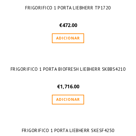
FRIGORIFICO 1 PORTA LIEBHERR TP1720
€
472.00
ADICIONAR
FRIGORIFICO 1 PORTA BIOFRESH LIEBHERR SKBBS4210
€
1,716.00
ADICIONAR
FRIGORIFICO 1 PORTA LIEBHERR SKESF4250