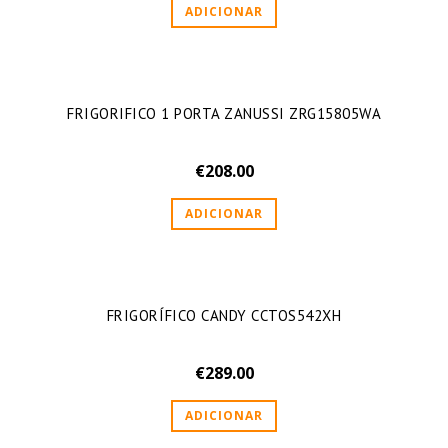
ADICIONAR
FRIGORIFICO 1 PORTA ZANUSSI ZRG15805WA
€
208.00
ADICIONAR
FRIGORÍFICO CANDY CCTOS542XH
€
289.00
ADICIONAR