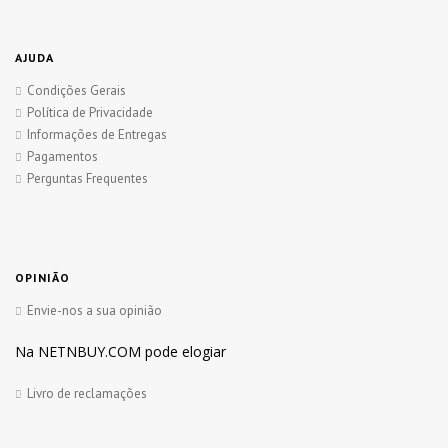
AJUDA
Condições Gerais
Política de Privacidade
Informações de Entregas
Pagamentos
Perguntas Frequentes
OPINIÃO
Envie-nos a sua opinião
Na NETNBUY.COM pode elogiar
Livro de reclamações