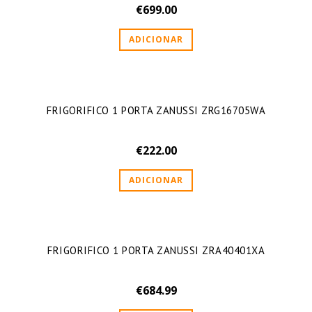
€
699.00
ADICIONAR
FRIGORIFICO 1 PORTA ZANUSSI ZRG16705WA
€
222.00
ADICIONAR
FRIGORIFICO 1 PORTA ZANUSSI ZRA40401XA
€
684.99