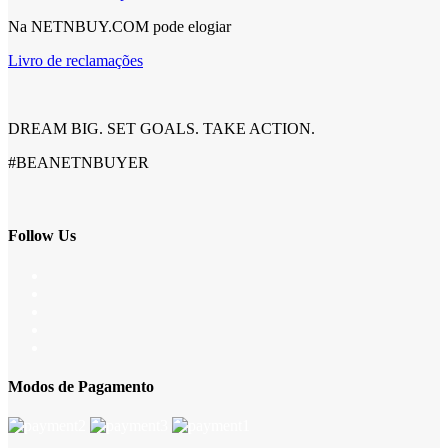
Na NETNBUY.COM pode elogiar
Livro de reclamações
DREAM BIG. SET GOALS. TAKE ACTION.
#BEANETNBUYER
Follow Us
Modos de Pagamento