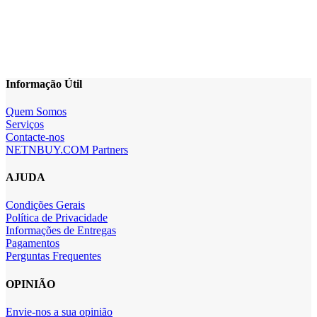
Informação Útil
Quem Somos
Serviços
Contacte-nos
NETNBUY.COM Partners
AJUDA
Condições Gerais
Política de Privacidade
Informações de Entregas
Pagamentos
Perguntas Frequentes
OPINIÃO
Envie-nos a sua opinião