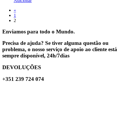
Adicionar
«
1
2
Enviamos para todo o Mundo.
Precisa de ajuda? Se tiver alguma questão ou
problema, o nosso serviço de apoio ao cliente está
sempre disponível, 24h/7dias
DEVOLUÇÕES
+351 239 724 074