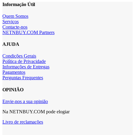
Informação Útil
Quem Somos
Serviços
Contacte-nos
NETNBUY.COM Partners
AJUDA
Condições Gerais
Política de Privacidade
Informações de Entregas
Pagamentos
Perguntas Frequentes
OPINIÃO
Envie-nos a sua opinião
Na NETNBUY.COM pode elogiar
Livro de reclamações