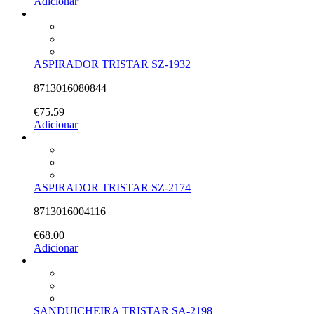
Adicionar
ASPIRADOR TRISTAR SZ-1932
8713016080844
€
75.59
Adicionar
ASPIRADOR TRISTAR SZ-2174
8713016004116
€
68.00
Adicionar
SANDUICHEIRA TRISTAR SA-2198