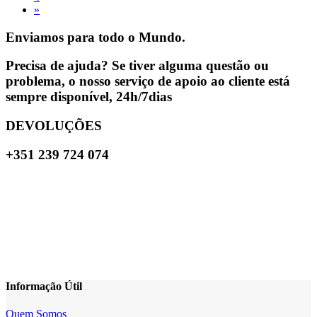
»
Enviamos para todo o Mundo.
Precisa de ajuda? Se tiver alguma questão ou
problema, o nosso serviço de apoio ao cliente está
sempre disponível, 24h/7dias
DEVOLUÇÕES
+351 239 724 074
Informação Útil
Quem Somos