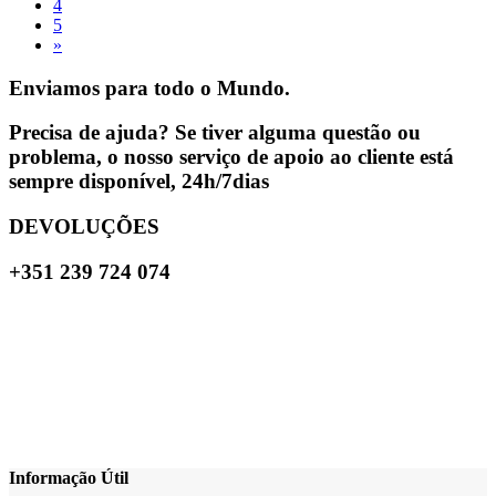
4
5
»
Enviamos para todo o Mundo.
Precisa de ajuda? Se tiver alguma questão ou
problema, o nosso serviço de apoio ao cliente está
sempre disponível, 24h/7dias
DEVOLUÇÕES
+351 239 724 074
Informação Útil